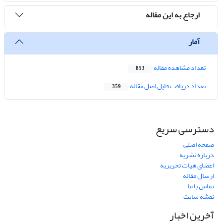
ارجاع به این مقاله
آمار
تعداد مشاهده مقاله
853
تعداد دریافت فایل اصل مقاله
359
دسترسی سریع
صفحه اصلی
درباره نشریه
اعضای هیات تحریریه
ارسال مقاله
تماس با ما
نقشه سایت
آخرین اخبار