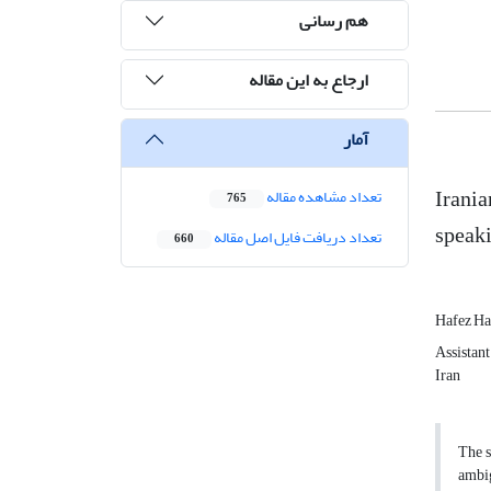
هم رسانی
ارجاع به این مقاله
آمار
Irania
تعداد مشاهده مقاله
765
speaki
تعداد دریافت فایل اصل مقاله
660
Hafez Ha
Assistant
Iran
The s
ambig