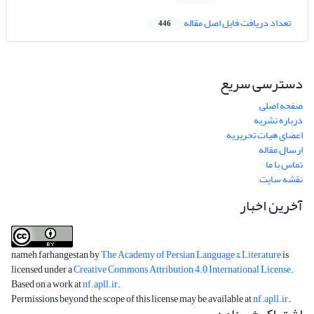
تعداد دریافت فایل اصل مقاله
446
دسترسی سریع
صفحه اصلی
درباره نشریه
اعضای هیات تحریریه
ارسال مقاله
تماس با ما
نقشه سایت
آخرین اخبار
nameh farhangestan by
The Academy of Persian Language & Literature
is
licensed under a
Creative Commons Attribution 4.0 International License
.
Based on a work at
nf.apll.ir
.
Permissions beyond the scope of this license may be available at
nf.apll.ir
.