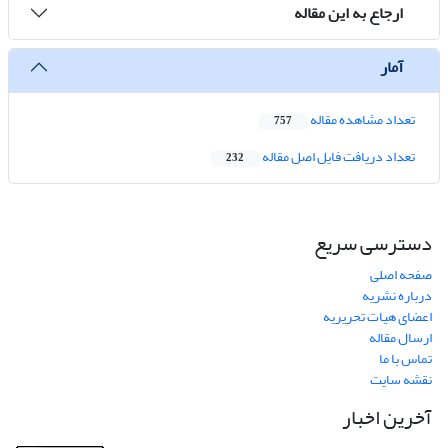
ارجاع به این مقاله
آمار
تعداد مشاهده مقاله
757
تعداد دریافت فایل اصل مقاله
232
دسترسی سریع
صفحه اصلی
درباره نشریه
اعضای هیات تحریریه
ارسال مقاله
تماس با ما
نقشه سایت
آخرین اخبار