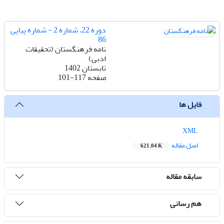
دوره 22، شماره 2 - شماره پیاپی
86
نامه فرهنگستان (تحقیقات
ادبی)
تابستان 1402
صفحه
101-117
فایل ها
XML
اصل مقاله
621.04 K
سابقه مقاله
هم رسانی