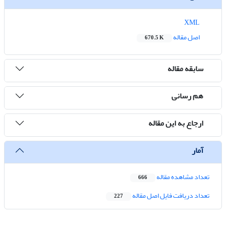
XML
اصل مقاله
670.5 K
سابقه مقاله
هم رسانی
ارجاع به این مقاله
آمار
تعداد مشاهده مقاله
666
تعداد دریافت فایل اصل مقاله
227