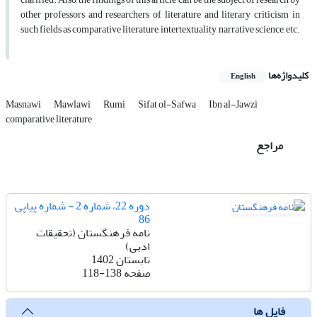
other professors and researchers of literature and literary criticism in
such fields as comparative literature, intertextuality, narrative science, etc.
کلیدواژه‌ها
English
Masnawi
Mawlawi
Rumi
Sifat ol-Safwa
Ibn al-Jawzi
comparative literature
مراجع
دوره 22، شماره 2 - شماره پیاپی
86
نامه فرهنگستان (تحقیقات
ادبی)
تابستان 1402
صفحه
118-138
فایل ها