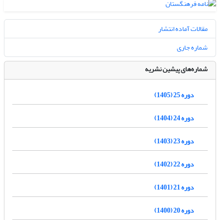
مقالات آماده انتشار
شماره جاری
شماره‌های پیشین نشریه
دوره 25 (1405)
دوره 24 (1404)
دوره 23 (1403)
دوره 22 (1402)
دوره 21 (1401)
دوره 20 (1400)