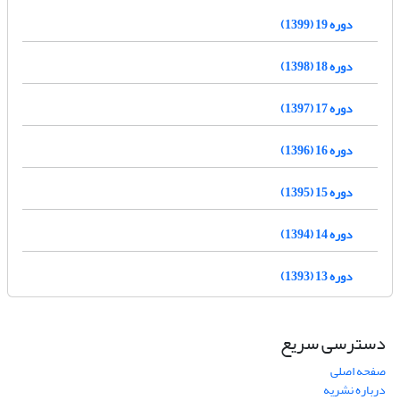
دوره 19 (1399)
دوره 18 (1398)
دوره 17 (1397)
دوره 16 (1396)
دوره 15 (1395)
دوره 14 (1394)
دوره 13 (1393)
دسترسی سریع
صفحه اصلی
درباره نشریه