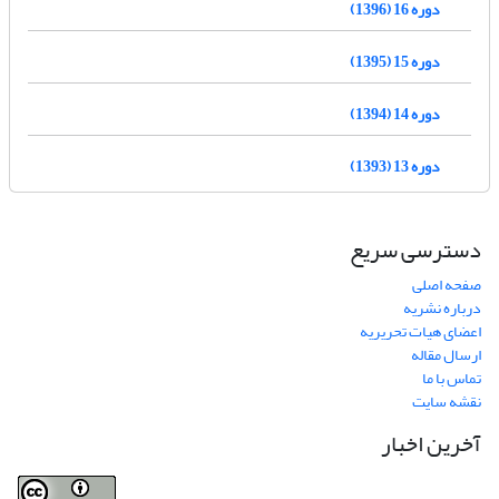
دوره 16 (1396)
دوره 15 (1395)
دوره 14 (1394)
دوره 13 (1393)
دسترسی سریع
صفحه اصلی
درباره نشریه
اعضای هیات تحریریه
ارسال مقاله
تماس با ما
نقشه سایت
آخرین اخبار