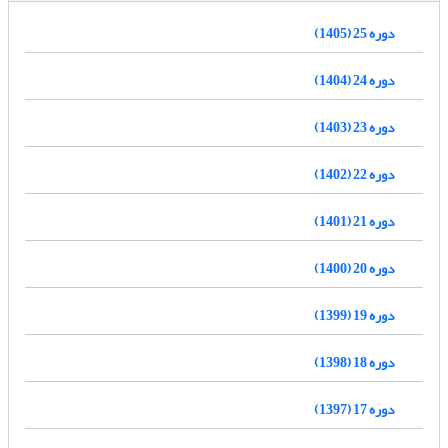
دوره 25 (1405)
دوره 24 (1404)
دوره 23 (1403)
دوره 22 (1402)
دوره 21 (1401)
دوره 20 (1400)
دوره 19 (1399)
دوره 18 (1398)
دوره 17 (1397)