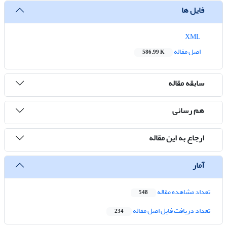
فایل ها
XML
اصل مقاله
586.99 K
سابقه مقاله
هم رسانی
ارجاع به این مقاله
آمار
تعداد مشاهده مقاله
548
تعداد دریافت فایل اصل مقاله
234