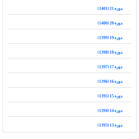
دوره 21 (1401)
دوره 20 (1400)
دوره 19 (1399)
دوره 18 (1398)
دوره 17 (1397)
دوره 16 (1396)
دوره 15 (1395)
دوره 14 (1394)
دوره 13 (1393)