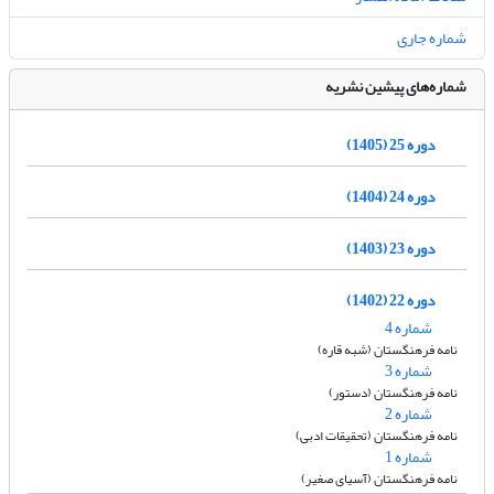
شماره جاری
شماره‌های پیشین نشریه
دوره 25 (1405)
دوره 24 (1404)
دوره 23 (1403)
دوره 22 (1402)
شماره 4
نامه فرهنگستان (شبه قاره)
شماره 3
نامه فرهنگستان (دستور)
شماره 2
نامه فرهنگستان (تحقیقات ادبی)
شماره 1
نامه فرهنگستان (آسیای صغیر)