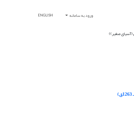
ورود به سامانه
ENGLISH