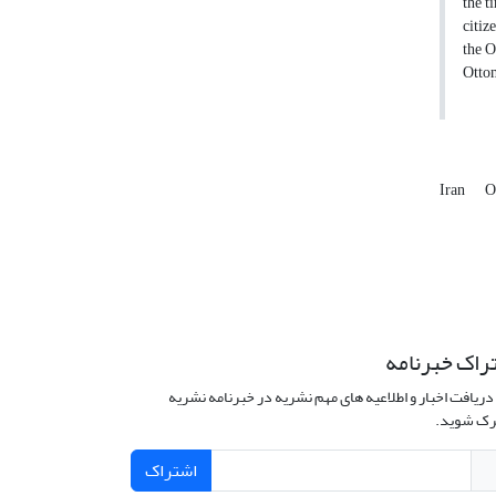
the t
citiz
the O
Ottom
Iran
O
راک خبرنامه
دریافت اخبار و اطلاعیه های مهم نشریه در خبرنامه نشریه
ک شوید.
اشتراک