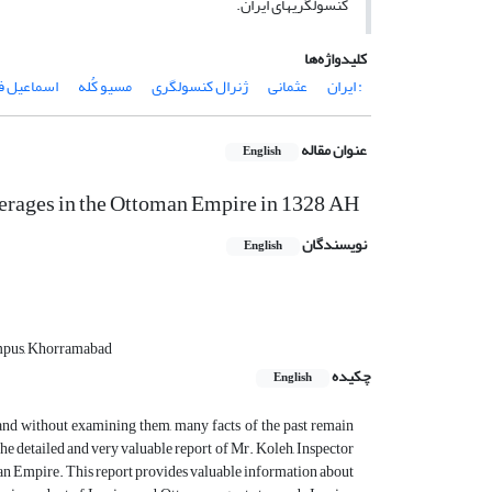
کنسولگری‏های ایران.
کلیدواژه‌ها
: ایران
عثمانی
ژنرال کنسولگری
مسیو کُله
اسماعیل ف
عنوان مقاله
English
erages in the Ottoman Empire in 1328 AH
نویسندگان
English
ampus, Khorramabad
چکیده
English
and without examining them, many facts of the past remain
the detailed and very valuable report of Mr. Koleh, Inspector
oman Empire. This report provides valuable information about