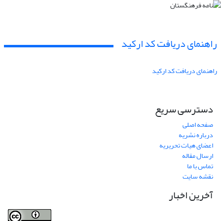
راهنمای دریافت کد ارکید
راهنمای دریافت کد ارکید
دسترسی سریع
صفحه اصلی
درباره نشریه
اعضای هیات تحریریه
ارسال مقاله
تماس با ما
نقشه سایت
آخرین اخبار