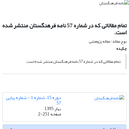
تمام مقالاتی که در شماره 57 نامه فرهنگستان منتشر شده
است.
نوع مقاله : مقاله پژوهشی
چکیده
تمام مقالاتی که در شماره 57 نامه فرهنگستان منتشر شده است.
دوره 15، شماره 1 - شماره پیاپی
57
بهار 1395
صفحه
2-251