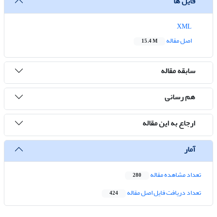
فایل ها
XML
اصل مقاله
15.4 M
سابقه مقاله
هم رسانی
ارجاع به این مقاله
آمار
تعداد مشاهده مقاله
280
تعداد دریافت فایل اصل مقاله
424