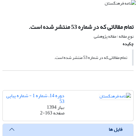
تمام مقالاتی که در شماره 53 منتشر شده است.
نوع مقاله : مقاله پژوهشی
چکیده
تمام مقالاتی که در شماره 53 منتشر شده است.
دوره 14، شماره 1 - شماره پیاپی
53
بهار 1394
صفحه
2-163
فایل ها