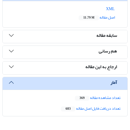
XML
اصل مقاله
11.79 M
سابقه مقاله
هم رسانی
ارجاع به این مقاله
آمار
تعداد مشاهده مقاله
369
تعداد دریافت فایل اصل مقاله
683