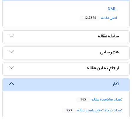
XML
اصل مقاله
12.72 M
سابقه مقاله
هم رسانی
ارجاع به این مقاله
آمار
تعداد مشاهده مقاله
765
تعداد دریافت فایل اصل مقاله
953