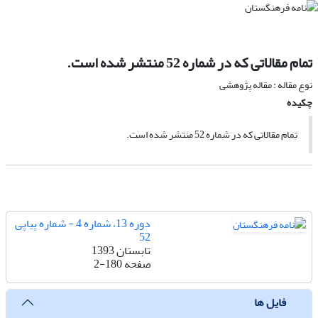
تمام مقالاتی که در شماره 52 منتشر شده است.
نوع مقاله : مقاله پژوهشی
چکیده
تمام مقالاتی که در شماره 52 منتشر شده است.
دوره 13، شماره 4 - شماره پیاپی
52
تابستان 1393
صفحه
2-180
فایل ها