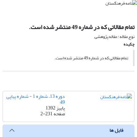
تمام مقالاتی که در شماره 49 منتشر شده است.
نوع مقاله : مقاله پژوهشی
چکیده
تمام مقالاتی که در شماره 49 منتشر شده است.
دوره 13، شماره 1 - شماره پیاپی
49
پاییز 1392
صفحه
2-231
فایل ها