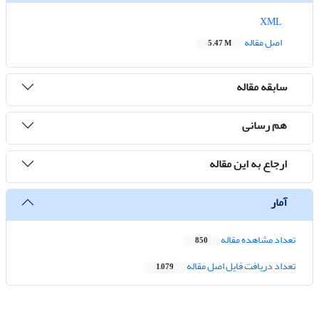
XML
اصل مقاله
5.47 M
سابقه مقاله
هم رسانی
ارجاع به این مقاله
آمار
تعداد مشاهده مقاله
850
تعداد دریافت فایل اصل مقاله
1,079