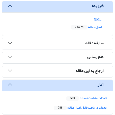
فایل ها
XML
اصل مقاله
2.67 M
سابقه مقاله
هم رسانی
ارجاع به این مقاله
آمار
تعداد مشاهده مقاله
503
تعداد دریافت فایل اصل مقاله
798