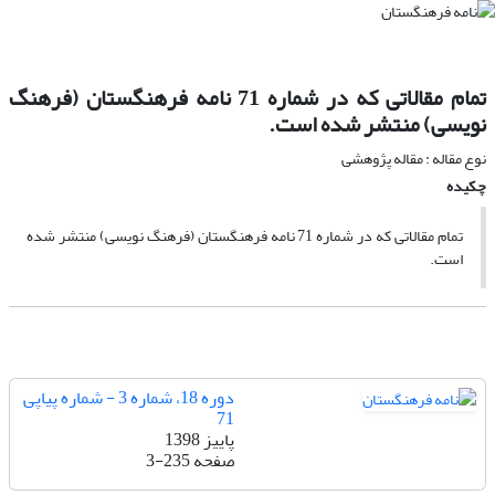
تمام مقالاتی که در شماره 71 نامه فرهنگستان (فرهنگ
نویسی) منتشر شده است.
نوع مقاله : مقاله پژوهشی
چکیده
تمام مقالاتی که در شماره 71 نامه فرهنگستان (فرهنگ نویسی) منتشر شده
است.
دوره 18، شماره 3 - شماره پیاپی
71
پاییز 1398
صفحه
3-235