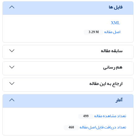
فایل ها
XML
اصل مقاله
3.29 M
سابقه مقاله
هم رسانی
ارجاع به این مقاله
آمار
تعداد مشاهده مقاله
499
تعداد دریافت فایل اصل مقاله
460