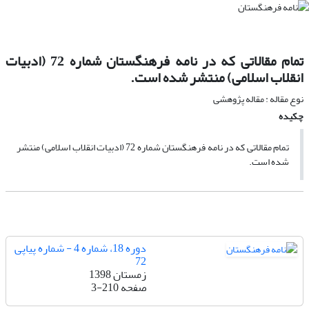
تمام مقالاتی که در نامه فرهنگستان شماره 72 (ادبیات
انقلاب اسلامی) منتشر شده است.
نوع مقاله : مقاله پژوهشی
چکیده
تمام مقالاتی که در نامه فرهنگستان شماره 72 (ادبیات انقلاب اسلامی) منتشر
شده است.
دوره 18، شماره 4 - شماره پیاپی
72
زمستان 1398
صفحه
3-210