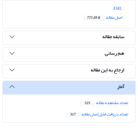
XML
اصل مقاله
775.09 K
سابقه مقاله
هم رسانی
ارجاع به این مقاله
آمار
تعداد مشاهده مقاله
525
تعداد دریافت فایل اصل مقاله
317