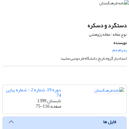
دستگرد و دسکره
نوع مقاله : مقاله پژوهشی
نویسنده
پدرام جم
استادیار گروه تاریخ دانشگاه فردوسی مشهد
دوره 19، شماره 2 - شماره پیاپی
74
تابستان 1399
صفحه
75-116
فایل ها