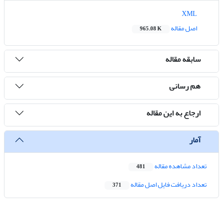
XML
اصل مقاله
965.08 K
سابقه مقاله
هم رسانی
ارجاع به این مقاله
آمار
تعداد مشاهده مقاله
481
تعداد دریافت فایل اصل مقاله
371