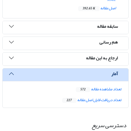
اصل مقاله
392.65 K
سابقه مقاله
هم رسانی
ارجاع به این مقاله
آمار
تعداد مشاهده مقاله
572
تعداد دریافت فایل اصل مقاله
227
دسترسی سریع