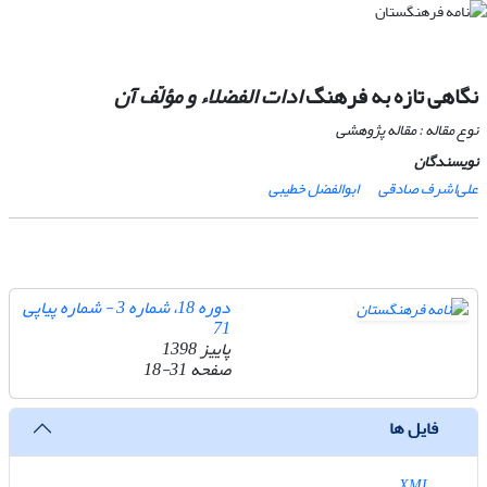
نگاهی تازه به فرهنگ
ادات الفضلاء
و مؤلّف آن
نوع مقاله : مقاله پژوهشی
نویسندگان
علی‌اشرف صادقی
ابوالفضل خطیبی
دوره 18، شماره 3 - شماره پیاپی
71
پاییز 1398
صفحه
18-31
فایل ها
XML