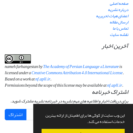
صفحه اصلی
درباره نشریه
اعضای هیات تحریریه
ارسال مقاله
تماس با ما
نقشه سایت
آخرین اخبار
nameh farhangestan by
The Academy of Persian Language & Literature
is
licensed under a
Creative Commons Attribution 4.0 International License
.
Based on a work at
nf.apll.ir
.
Permissions beyond the scope of this license may be available at
nf.apll.ir
.
اشتراک خبرنامه
برای دریافت اخبار و اطلاعیه های مهم نشریه در خبرنامه نشریه مشترک شوید.
اشتراک
این وب سایت از کوکی ها برای اطمینان از ارائه بهترین
خدمات استفاده می کند.