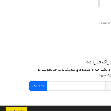
Keyword
راک خبرنامه
دریافت اخبار و اطلاعیه های مهم نشریه در خبرنامه نشریه
ک شوید.
اشتراک