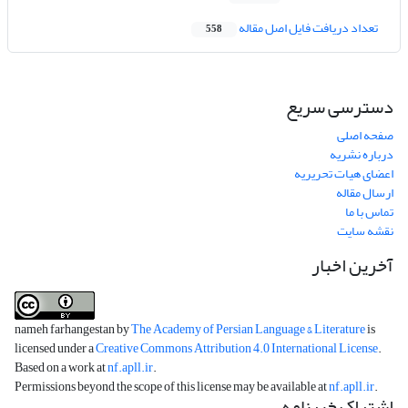
تعداد دریافت فایل اصل مقاله
558
دسترسی سریع
صفحه اصلی
درباره نشریه
اعضای هیات تحریریه
ارسال مقاله
تماس با ما
نقشه سایت
آخرین اخبار
nameh farhangestan by
The Academy of Persian Language & Literature
is
licensed under a
Creative Commons Attribution 4.0 International License
.
Based on a work at
nf.apll.ir
.
Permissions beyond the scope of this license may be available at
nf.apll.ir
.
اشتراک خبرنامه