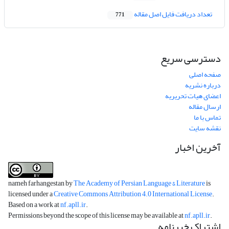
تعداد دریافت فایل اصل مقاله
771
دسترسی سریع
صفحه اصلی
درباره نشریه
اعضای هیات تحریریه
ارسال مقاله
تماس با ما
نقشه سایت
آخرین اخبار
nameh farhangestan by
The Academy of Persian Language & Literature
is
licensed under a
Creative Commons Attribution 4.0 International License
.
Based on a work at
nf.apll.ir
.
Permissions beyond the scope of this license may be available at
nf.apll.ir
.
اشتراک خبرنامه