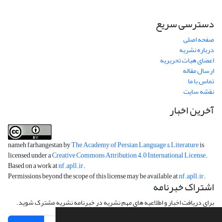
دسترسی سریع
صفحه اصلی
درباره نشریه
اعضای هیات تحریریه
ارسال مقاله
تماس با ما
نقشه سایت
آخرین اخبار
nameh farhangestan by
The Academy of Persian Language & Literature
is
licensed under a
Creative Commons Attribution 4.0 International License
.
Based on a work at
nf.apll.ir
.
Permissions beyond the scope of this license may be available at
nf.apll.ir
.
اشتراک خبرنامه
برای دریافت اخبار و اطلاعیه های مهم نشریه در خبرنامه نشریه مشترک شوید.