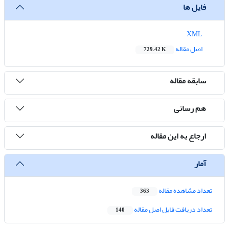
فایل ها
XML
اصل مقاله
729.42 K
سابقه مقاله
هم رسانی
ارجاع به این مقاله
آمار
تعداد مشاهده مقاله
363
تعداد دریافت فایل اصل مقاله
140