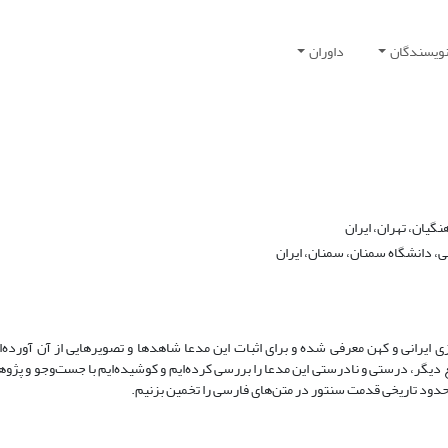
نویسندگان
داوران
یان، تهران، ایران
ی، دانشگاه سمنان، سمنان، ایران
 ایرانی و کهن معرفی شده‌ و برای اثبات این مدعا شاهدها و تصویرهایی از آن آورده‌ا
 دیگر، درستی و نادرستی این مدعا را بررسی کرده‌ایم و کوشیده‌ایم با جست‌وجو و پژ
، حدود تاریخی قدمت سنتور در متن‌های فارسی را تخمین بزنیم.