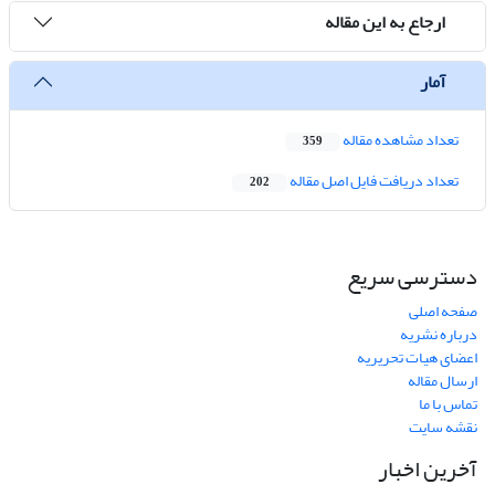
ارجاع به این مقاله
آمار
تعداد مشاهده مقاله
359
تعداد دریافت فایل اصل مقاله
202
دسترسی سریع
صفحه اصلی
درباره نشریه
اعضای هیات تحریریه
ارسال مقاله
تماس با ما
نقشه سایت
آخرین اخبار