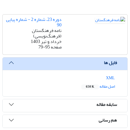
دوره 23، شماره 2 - شماره پیاپی
90
نامه فرهنگستان
(فرهنگ‌نویسی)
خرداد و تیر 1403
صفحه
79-95
فایل ها
XML
اصل مقاله
650 K
سابقه مقاله
هم رسانی