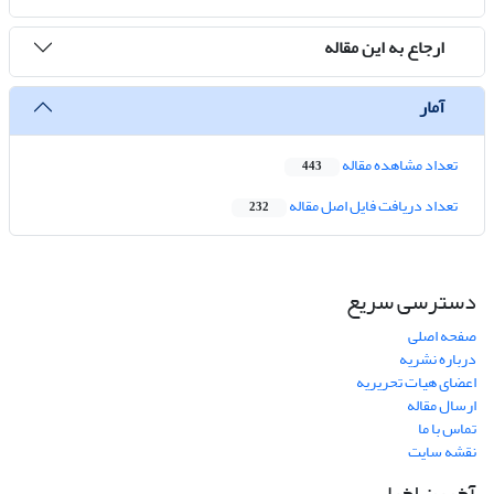
ارجاع به این مقاله
آمار
تعداد مشاهده مقاله
443
تعداد دریافت فایل اصل مقاله
232
دسترسی سریع
صفحه اصلی
درباره نشریه
اعضای هیات تحریریه
ارسال مقاله
تماس با ما
نقشه سایت
آخرین اخبار