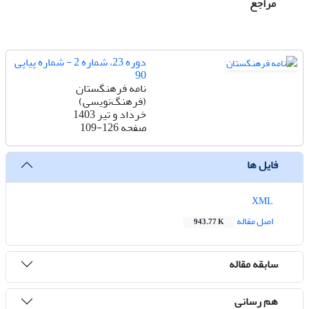
مراجع
دوره 23، شماره 2 - شماره پیاپی
90
نامه فرهنگستان
(فرهنگ‌نویسی)
خرداد و تیر 1403
صفحه
109-126
فایل ها
XML
اصل مقاله
943.77 K
سابقه مقاله
هم رسانی