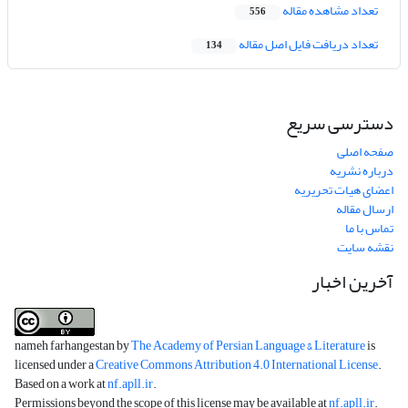
تعداد مشاهده مقاله
556
تعداد دریافت فایل اصل مقاله
134
دسترسی سریع
صفحه اصلی
درباره نشریه
اعضای هیات تحریریه
ارسال مقاله
تماس با ما
نقشه سایت
آخرین اخبار
nameh farhangestan by
The Academy of Persian Language & Literature
is
licensed under a
Creative Commons Attribution 4.0 International License
.
Based on a work at
nf.apll.ir
.
Permissions beyond the scope of this license may be available at
nf.apll.ir
.