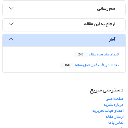
هم رسانی
ارجاع به این مقاله
آمار
تعداد مشاهده مقاله
248
تعداد دریافت فایل اصل مقاله
168
دسترسی سریع
صفحه اصلی
درباره نشریه
اعضای هیات تحریریه
ارسال مقاله
تماس با ما