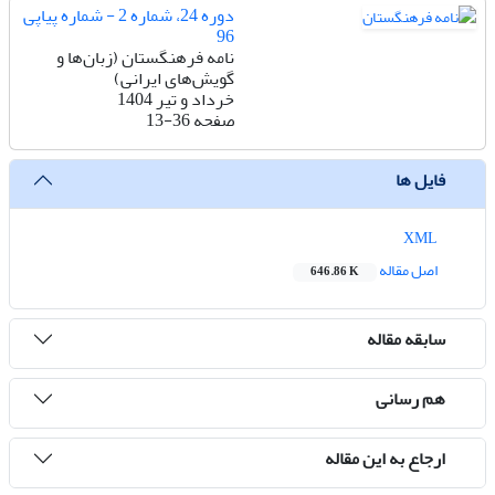
دوره 24، شماره 2 - شماره پیاپی
96
نامه فرهنگستان (زبان‌ها و
گویش‌های ایرانی)
خرداد و تیر 1404
صفحه
13-36
فایل ها
XML
اصل مقاله
646.86 K
سابقه مقاله
هم رسانی
ارجاع به این مقاله