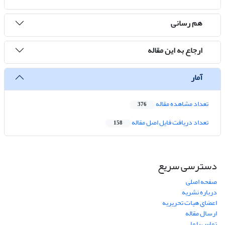
هم رسانی
ارجاع به این مقاله
آمار
تعداد مشاهده مقاله
376
تعداد دریافت فایل اصل مقاله
158
دسترسی سریع
صفحه اصلی
درباره نشریه
اعضای هیات تحریریه
ارسال مقاله
تماس با ما