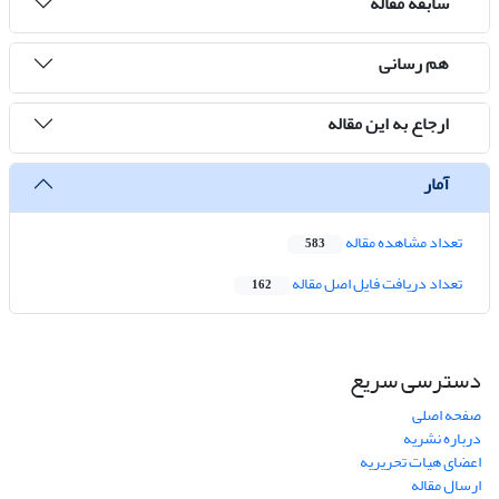
سابقه مقاله
هم رسانی
ارجاع به این مقاله
آمار
تعداد مشاهده مقاله
583
تعداد دریافت فایل اصل مقاله
162
دسترسی سریع
صفحه اصلی
درباره نشریه
اعضای هیات تحریریه
ارسال مقاله