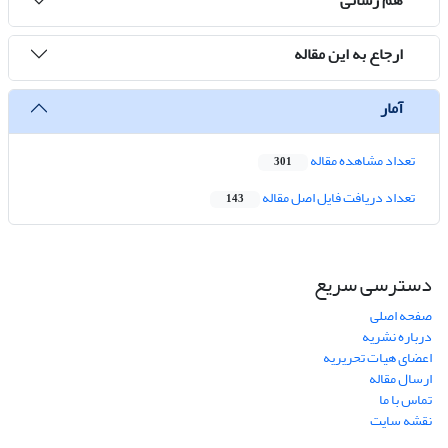
ارجاع به این مقاله
آمار
تعداد مشاهده مقاله
301
تعداد دریافت فایل اصل مقاله
143
دسترسی سریع
صفحه اصلی
درباره نشریه
اعضای هیات تحریریه
ارسال مقاله
تماس با ما
نقشه سایت