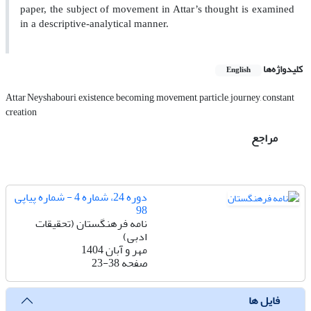
paper, the subject of movement in Attar’s thought is examined
in a descriptive-analytical manner.
کلیدواژه‌ها
English
Attar Neyshabouri, existence, becoming, movement, particle, journey, constant
creation
مراجع
دوره 24، شماره 4 - شماره پیاپی
98
نامه فرهنگستان (تحقیقات
ادبی)
مهر و آبان 1404
صفحه
23-38
فایل ها