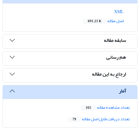
XML
اصل مقاله
691.21 K
سابقه مقاله
هم رسانی
ارجاع به این مقاله
آمار
تعداد مشاهده مقاله
165
تعداد دریافت فایل اصل مقاله
79