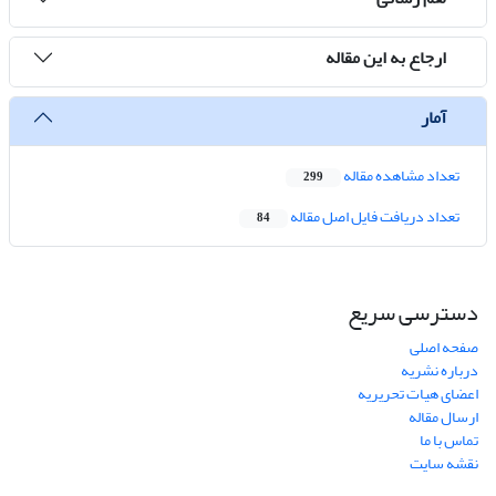
ارجاع به این مقاله
آمار
تعداد مشاهده مقاله
299
تعداد دریافت فایل اصل مقاله
84
دسترسی سریع
صفحه اصلی
درباره نشریه
اعضای هیات تحریریه
ارسال مقاله
تماس با ما
نقشه سایت