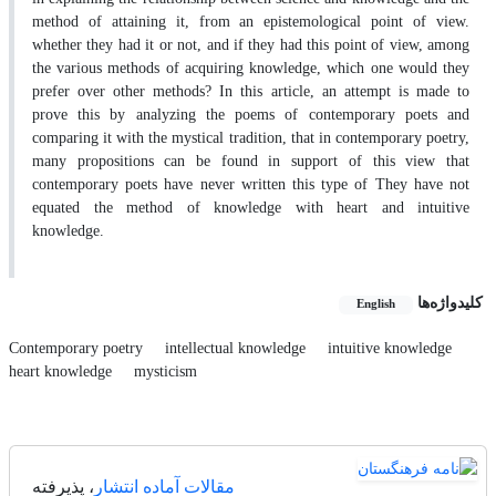
method of attaining it, from an epistemological point of view.
whether they had it or not, and if they had this point of view, among
the various methods of acquiring knowledge, which one would they
prefer over other methods? In this article, an attempt is made to
prove this by analyzing the poems of contemporary poets and
comparing it with the mystical tradition, that in contemporary poetry,
many propositions can be found in support of this view that
contemporary poets have never written this type of They have not
equated the method of knowledge with heart and intuitive
knowledge.
کلیدواژه‌ها
English
Contemporary poetry
intellectual knowledge
intuitive knowledge
heart knowledge
mysticism
مقالات آماده انتشار
، پذیرفته