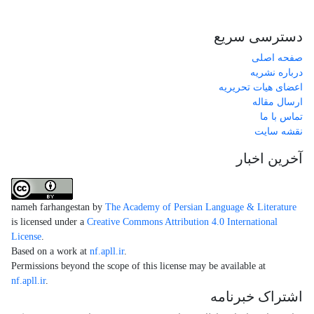
دسترسی سریع
صفحه اصلی
درباره نشریه
اعضای هیات تحریریه
ارسال مقاله
تماس با ما
نقشه سایت
آخرین اخبار
nameh farhangestan by
The Academy of Persian Language & Literature
is licensed under a
Creative Commons Attribution 4.0 International
License
.
Based on a work at
nf.apll.ir
.
Permissions beyond the scope of this license may be available at
nf.apll.ir
.
اشتراک خبرنامه