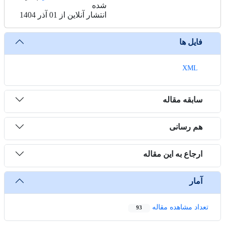
شده
انتشار آنلاین از 01 آذر 1404
فایل ها
XML
سابقه مقاله
هم رسانی
ارجاع به این مقاله
آمار
تعداد مشاهده مقاله
93