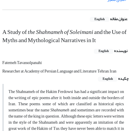
عنوان مقاله
English
A Study of
the Shahnameh of Soleimani
and the Use of
Myths and Mythological Narratives in It
نویسنده
English
Fatemeh Tavassolpanahi
Researcher at Academy of Persian Language and Literature, Tehran, Iran
چکیده
English
The Shahnameh of the Hakim Ferdowsi has had a significant impact on
the writing of epic poems after it, both inside and outside the borders of
Iran. These poems, some of which are classified as historical epics,
sometimes bear the name
Shahnameh
and sometimes are recorded with
the name of the king in question. Although these epic letters were written
in the style of the Shahnameh and were apparently an imitation of the
great work of the Hakim of Tus, they have never been able to match it in