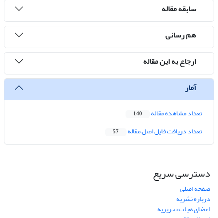
سابقه مقاله
هم رسانی
ارجاع به این مقاله
آمار
تعداد مشاهده مقاله
140
تعداد دریافت فایل اصل مقاله
57
دسترسی سریع
صفحه اصلی
درباره نشریه
اعضای هیات تحریریه