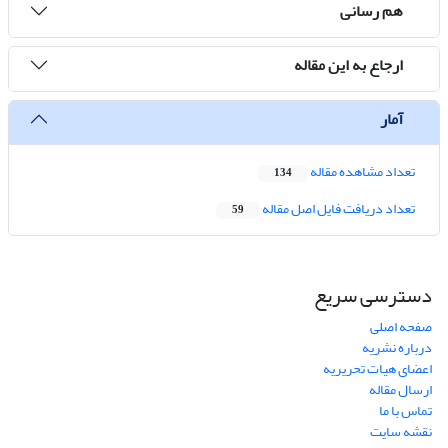
هم رسانی
ارجاع به این مقاله
آمار
تعداد مشاهده مقاله
134
تعداد دریافت فایل اصل مقاله
59
دسترسی سریع
صفحه اصلی
درباره نشریه
اعضای هیات تحریریه
ارسال مقاله
تماس با ما
نقشه سایت