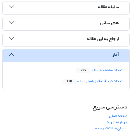
سابقه مقاله
هم رسانی
ارجاع به این مقاله
آمار
تعداد مشاهده مقاله
275
تعداد دریافت فایل اصل مقاله
110
دسترسی سریع
صفحه اصلی
درباره نشریه
اعضای هیات تحریریه