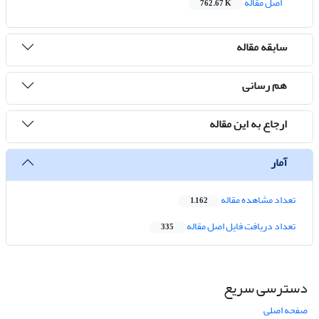
اصل مقاله
762.67 K
سابقه مقاله
هم رسانی
ارجاع به این مقاله
آمار
تعداد مشاهده مقاله
1,162
تعداد دریافت فایل اصل مقاله
335
دسترسی سریع
صفحه اصلی