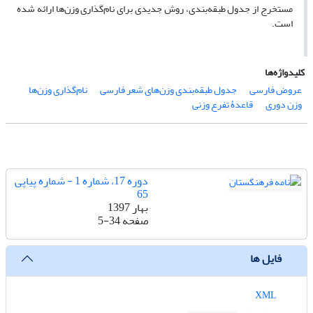
مستخرج از جدول طبقه‌بندی، روش جدیدی برای نام‌گذاری وزن‌ها ارائه شده
است.
کلیدواژه‌ها
عروض فارسی
جدول طبقه‌بندی وزن‌های شعر فارسی
نام‌گذاری وزن‌ها
وزن دوری
قاعدۀ تفرع وزنی
دوره 17، شماره 1 - شماره پیاپی
65
بهار 1397
صفحه
5-34
فایل ها
XML