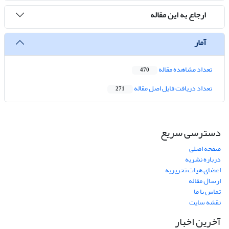
ارجاع به این مقاله
آمار
تعداد مشاهده مقاله
470
تعداد دریافت فایل اصل مقاله
271
دسترسی سریع
صفحه اصلی
درباره نشریه
اعضای هیات تحریریه
ارسال مقاله
تماس با ما
نقشه سایت
آخرین اخبار