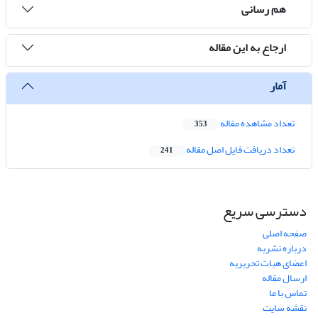
هم رسانی
ارجاع به این مقاله
آمار
تعداد مشاهده مقاله
353
تعداد دریافت فایل اصل مقاله
241
دسترسی سریع
صفحه اصلی
درباره نشریه
اعضای هیات تحریریه
ارسال مقاله
تماس با ما
نقشه سایت