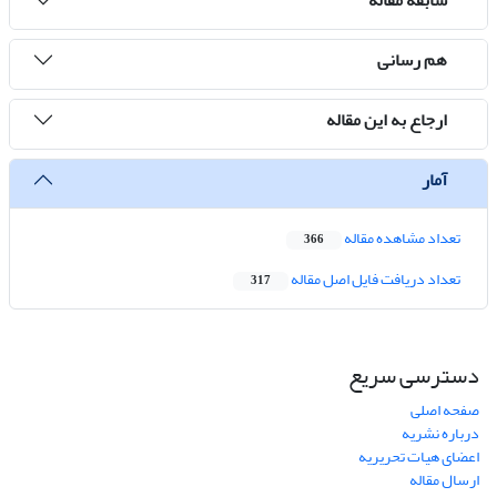
هم رسانی
ارجاع به این مقاله
آمار
تعداد مشاهده مقاله
366
تعداد دریافت فایل اصل مقاله
317
دسترسی سریع
صفحه اصلی
درباره نشریه
اعضای هیات تحریریه
ارسال مقاله