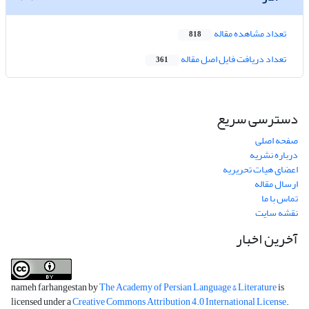
تعداد مشاهده مقاله
818
تعداد دریافت فایل اصل مقاله
361
دسترسی سریع
صفحه اصلی
درباره نشریه
اعضای هیات تحریریه
ارسال مقاله
تماس با ما
نقشه سایت
آخرین اخبار
nameh farhangestan by
The Academy of Persian Language & Literature
is
licensed under a
Creative Commons Attribution 4.0 International License
.