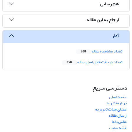
هم رسانی
ارجاع به این مقاله
آمار
تعداد مشاهده مقاله
708
تعداد دریافت فایل اصل مقاله
350
دسترسی سریع
صفحه اصلی
درباره نشریه
اعضای هیات تحریریه
ارسال مقاله
تماس با ما
نقشه سایت