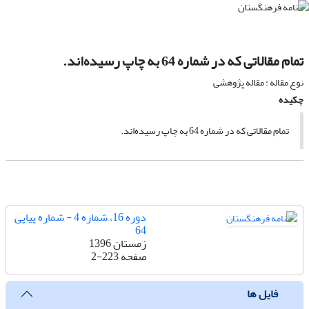
تمام مقالاتی که در شماره 64 به چاپ رسیده‌اند.
نوع مقاله : مقاله پژوهشی
چکیده
تمام مقالاتی که در شماره 64 به چاپ رسیده‌اند.
دوره 16، شماره 4 - شماره پیاپی
64
زمستان 1396
صفحه
2-223
فایل ها