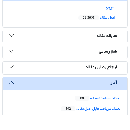
XML
اصل مقاله
22.56 M
سابقه مقاله
هم رسانی
ارجاع به این مقاله
آمار
تعداد مشاهده مقاله
406
تعداد دریافت فایل اصل مقاله
562