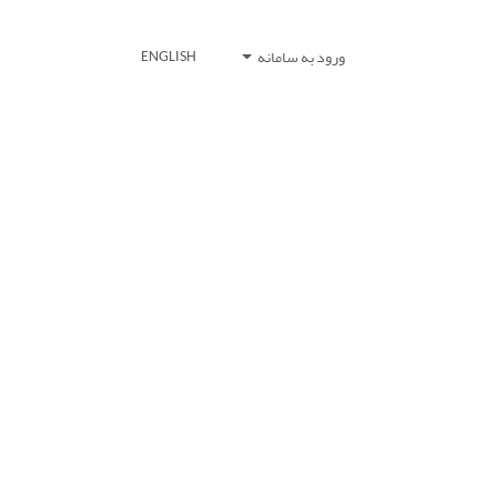
ورود به سامانه
ENGLISH