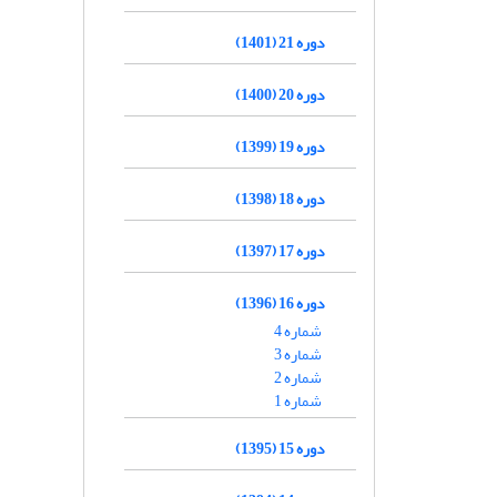
دوره 21 (1401)
دوره 20 (1400)
دوره 19 (1399)
دوره 18 (1398)
دوره 17 (1397)
دوره 16 (1396)
شماره 4
شماره 3
شماره 2
شماره 1
دوره 15 (1395)