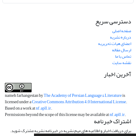
دسترسی سریع
صفحه اصلی
درباره نشریه
اعضای هیات تحریریه
ارسال مقاله
تماس با ما
نقشه سایت
آخرین اخبار
nameh farhangestan by
The Academy of Persian Language & Literature
is
licensed under a
Creative Commons Attribution 4.0 International License
.
Based on a work at
nf.apll.ir
.
Permissions beyond the scope of this license may be available at
nf.apll.ir
.
اشتراک خبرنامه
برای دریافت اخبار و اطلاعیه های مهم نشریه در خبرنامه نشریه مشترک شوید.