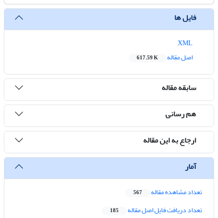
فایل ها
XML
اصل مقاله
617.59 K
سابقه مقاله
هم رسانی
ارجاع به این مقاله
آمار
تعداد مشاهده مقاله
567
تعداد دریافت فایل اصل مقاله
185