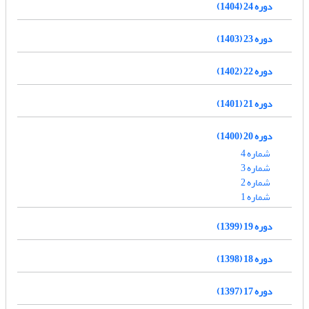
دوره 24 (1404)
دوره 23 (1403)
دوره 22 (1402)
دوره 21 (1401)
دوره 20 (1400)
شماره 4
شماره 3
شماره 2
شماره 1
دوره 19 (1399)
دوره 18 (1398)
دوره 17 (1397)