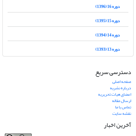
دوره 16 (1396)
دوره 15 (1395)
دوره 14 (1394)
دوره 13 (1393)
دسترسی سریع
صفحه اصلی
درباره نشریه
اعضای هیات تحریریه
ارسال مقاله
تماس با ما
نقشه سایت
آخرین اخبار